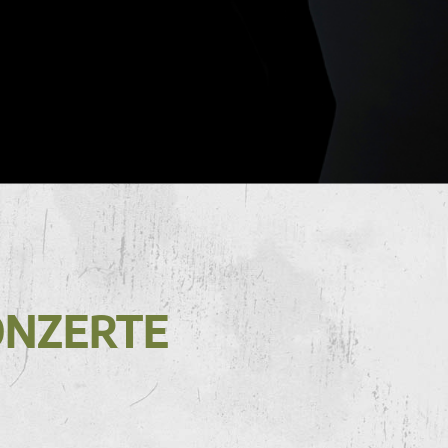
ONZERTE