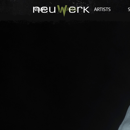
NEWS
DATES
ARTISTS