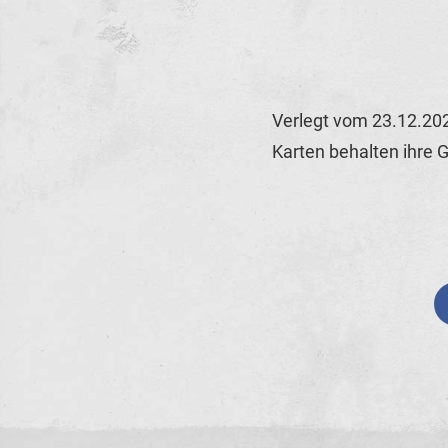
Verlegt vom 23.12.20
Karten behalten ihre G