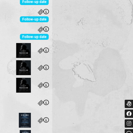
Follow-up date
Follow-up date
Follow-up date