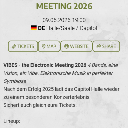
MEETING 2026
09.05.2026 19:00
DE
Halle/Saale / Capitol
TICKETS
MAP
WEBSITE
SHARE
VIBES - the Electronic Meeting 2026
4 Bands, eine
Vision, ein Vibe. Elektronische Musik in perfekter
Symbiose
Nach dem Erfolg 2025 lädt das Capitol Halle wieder
zu einem besonderen Konzerterlebnis
Sichert euch gleich eure Tickets.
Lineup: